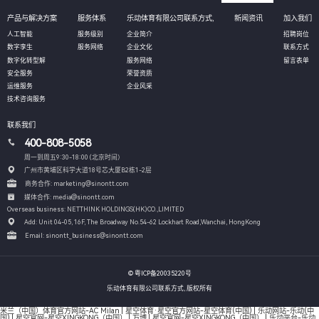
产品与解决方案
服务体系
乐动体育有限公司联系方式,
新闻资讯
加入我们
人工智能
服务级别
企业简介
招聘岗位
数字孪生
服务网络
企业文化
联系方式
数字化转型解
服务网络
留言表单
安全服务
荣誉资质
运维服务
企业风采
技术咨询服务
联系我们
400-808-5058
周一到周五9:30-18:00 (北京时间）
广州市黄埔区科学大道18号芯大厦B2栋1-2层
商务合作: marketing@sinontt.com
媒体合作: media@sinontt.com
Overseas business: NETTHINK HOLDINGS(HK)CO.,LIMITED
Add: Unit 04-05, 16F, The Broadway No.54-62 Lockhart Road,
Wanchai, HongKong
Email: sinontt_business@sinontt.com
© 粤ICP备20035220号
乐动体育有限公司联系方式, 版权所有
米兰（中国）体育官方网站-AC Milan
|
星空体育·星空官方网站-星空体育(中国)
|
乐动网站-乐动(中
国)
|
星空官网-星空XINGKONG（中国）
|
万博
|
星空官网-星空XINGKONG（中国）
|
乐动平台-乐动