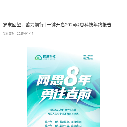
岁末回望，蓄力前行 | 一键开启2024网思科技年终报告
发布日期：2025-01-17