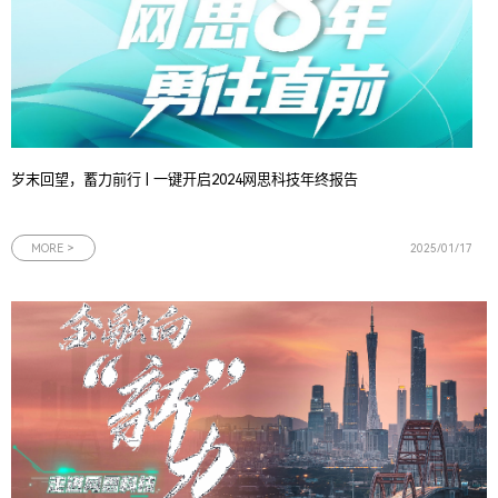
岁末回望，蓄力前行 | 一键开启2024网思科技年终报告
MORE >
2025/01/17