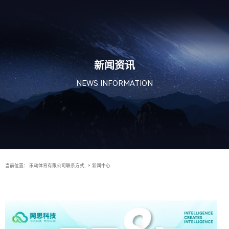
新闻资讯
NEWS INFORMATION
当前位置：
乐动体育有限公司联系方式,
>
新闻中心